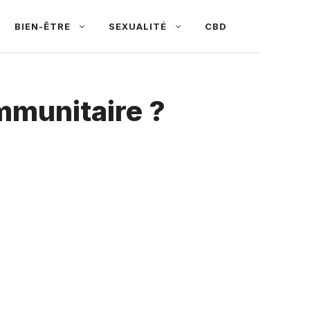
BIEN-ÊTRE
SEXUALITÉ
CBD
mmunitaire ?